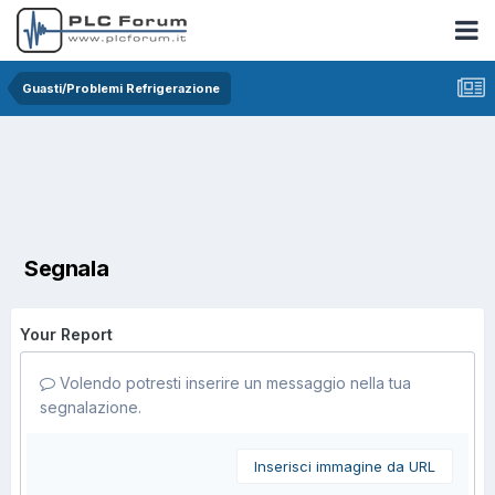
Guasti/Problemi Refrigerazione
Segnala
Your Report
Volendo potresti inserire un messaggio nella tua
segnalazione.
Inserisci immagine da URL