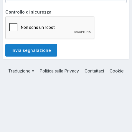
Controllo di sicurezza
Invia segnalazione
Traduzione
Politica sulla Privacy
Contattaci
Cookie