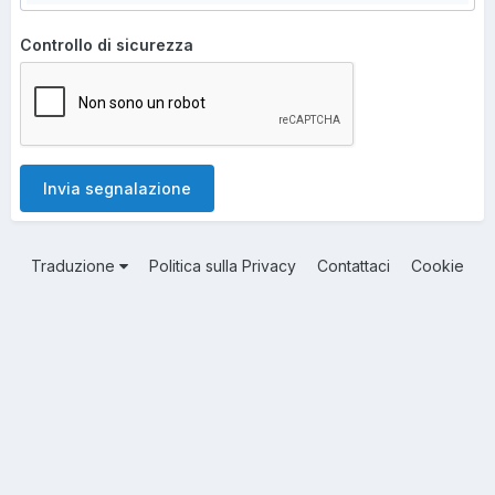
Controllo di sicurezza
Invia segnalazione
Traduzione
Politica sulla Privacy
Contattaci
Cookie