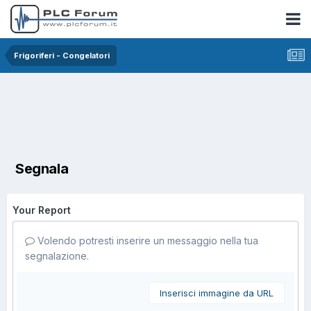
Frigoriferi - Congelatori
Segnala
Your Report
Volendo potresti inserire un messaggio nella tua
segnalazione.
Inserisci immagine da URL