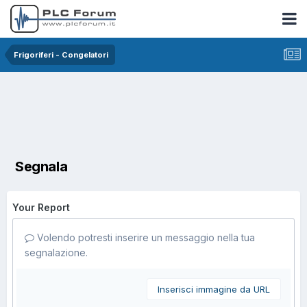
Frigoriferi - Congelatori
Segnala
Your Report
Volendo potresti inserire un messaggio nella tua
segnalazione.
Inserisci immagine da URL