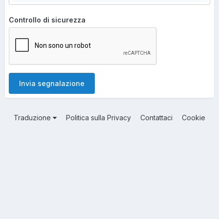
Controllo di sicurezza
Invia segnalazione
Traduzione
Politica sulla Privacy
Contattaci
Cookie