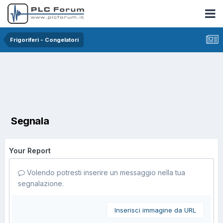
Frigoriferi - Congelatori
Segnala
Your Report
Volendo potresti inserire un messaggio nella tua
segnalazione.
Inserisci immagine da URL