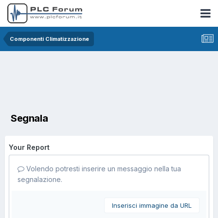
Componenti Climatizzazione
Segnala
Your Report
Volendo potresti inserire un messaggio nella tua
segnalazione.
Inserisci immagine da URL