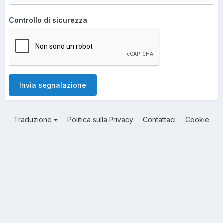
Controllo di sicurezza
Invia segnalazione
Traduzione
Politica sulla Privacy
Contattaci
Cookie