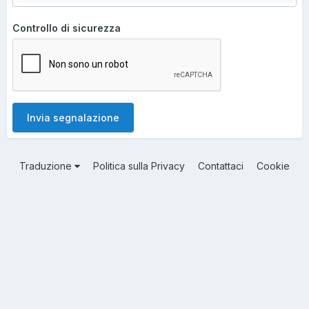
Controllo di sicurezza
Invia segnalazione
Traduzione
Politica sulla Privacy
Contattaci
Cookie