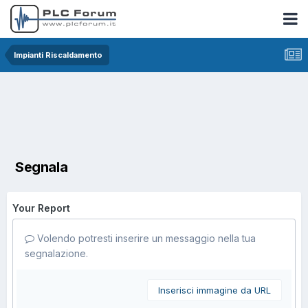
Impianti Riscaldamento
Segnala
Your Report
Volendo potresti inserire un messaggio nella tua
segnalazione.
Inserisci immagine da URL