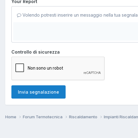
Your Report
Volendo potresti inserire un messaggio nella tua segnala
Controllo di sicurezza
Invia segnalazione
Home
Forum Termotecnica
Riscaldamento
Impianti Riscald