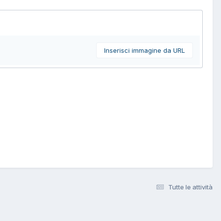
Inserisci immagine da URL
Tutte le attività