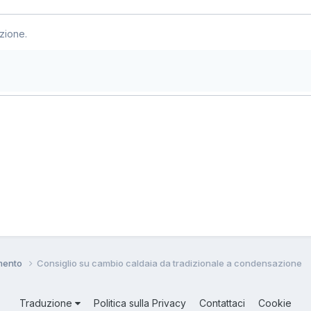
zione.
amento
Consiglio su cambio caldaia da tradizionale a condensazione
Traduzione
Politica sulla Privacy
Contattaci
Cookie