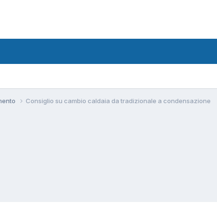
amento
Consiglio su cambio caldaia da tradizionale a condensazione