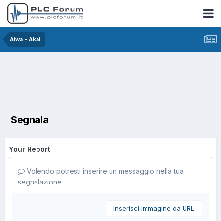
Aiwa - Akai
Segnala
Your Report
Volendo potresti inserire un messaggio nella tua
segnalazione.
Inserisci immagine da URL