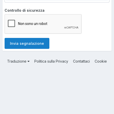
Controllo di sicurezza
Invia segnalazione
Traduzione
Politica sulla Privacy
Contattaci
Cookie