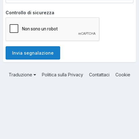
Controllo di sicurezza
Invia segnalazione
Traduzione
Politica sulla Privacy
Contattaci
Cookie