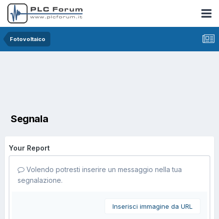
Fotovoltaico
Segnala
Your Report
Volendo potresti inserire un messaggio nella tua
segnalazione.
Inserisci immagine da URL