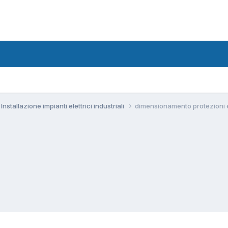
Installazione impianti elettrici industriali
dimensionamento protezioni e