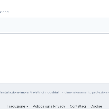
zione.
Installazione impianti elettrici industriali
dimensionamento protezioni e
Traduzione
Politica sulla Privacy
Contattaci
Cookie