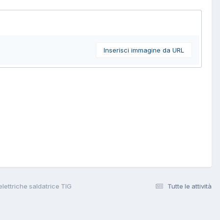
Inserisci immagine da URL
lettriche saldatrice TIG
Tutte le attività