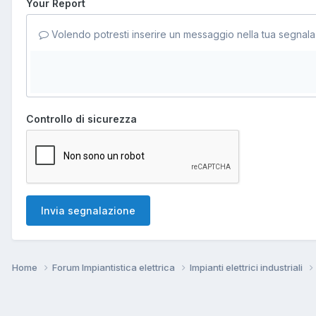
Your Report
Volendo potresti inserire un messaggio nella tua segnala
Controllo di sicurezza
Invia segnalazione
Home
Forum Impiantistica elettrica
Impianti elettrici industriali