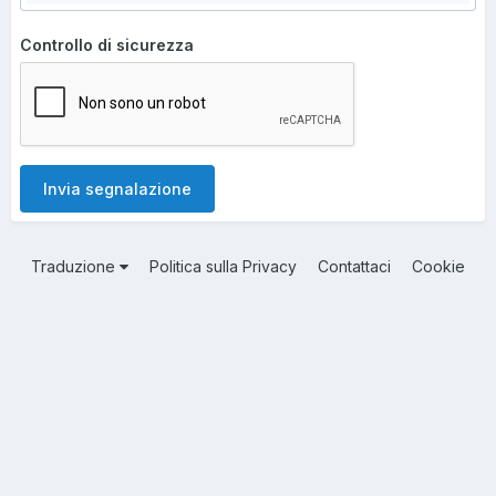
Controllo di sicurezza
Invia segnalazione
Traduzione
Politica sulla Privacy
Contattaci
Cookie