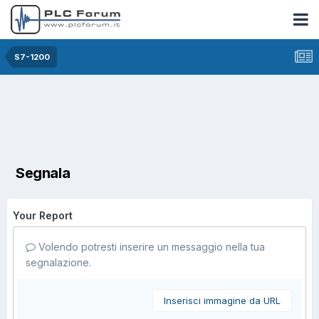
S7-1200
Segnala
Your Report
Volendo potresti inserire un messaggio nella tua
segnalazione.
Inserisci immagine da URL