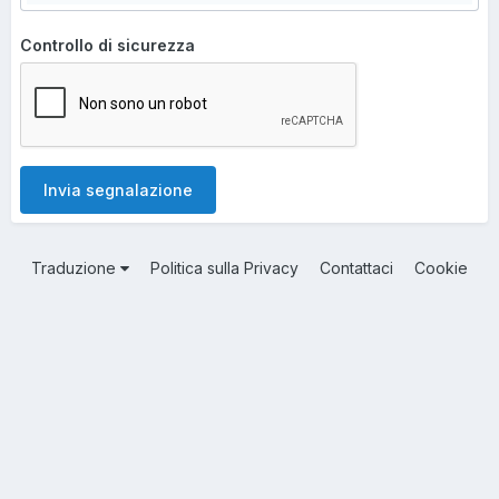
Controllo di sicurezza
Invia segnalazione
Traduzione
Politica sulla Privacy
Contattaci
Cookie