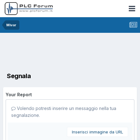
Mivar
Segnala
Your Report
Volendo potresti inserire un messaggio nella tua
segnalazione.
Inserisci immagine da URL