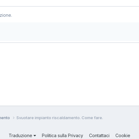
zione.
amento
Svuotare impianto riscaldamento. Come fare.
Traduzione
Politica sulla Privacy
Contattaci
Cookie