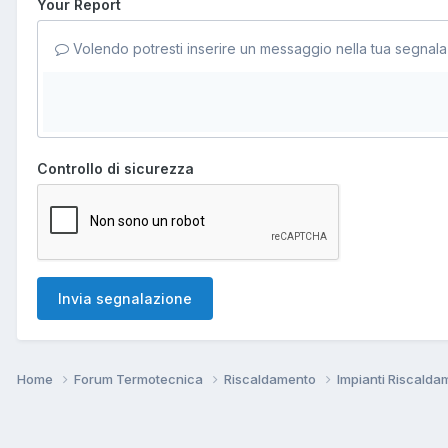
Your Report
Volendo potresti inserire un messaggio nella tua segnala
Controllo di sicurezza
Invia segnalazione
Home
Forum Termotecnica
Riscaldamento
Impianti Riscald