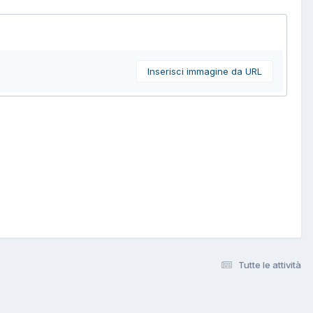
Inserisci immagine da URL
Tutte le attività