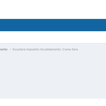
amento
Svuotare impianto riscaldamento. Come fare.