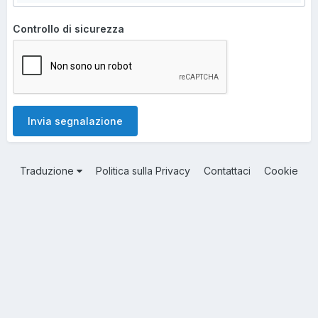
Controllo di sicurezza
Invia segnalazione
Traduzione
Politica sulla Privacy
Contattaci
Cookie