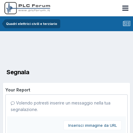
Quadri elettrici civili e terziario
Segnala
Your Report
Volendo potresti inserire un messaggio nella tua
segnalazione.
Inserisci immagine da URL