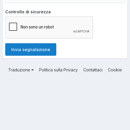
Controllo di sicurezza
Invia segnalazione
Traduzione
Politica sulla Privacy
Contattaci
Cookie