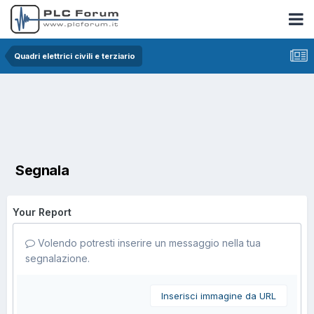
Quadri elettrici civili e terziario
Segnala
Your Report
Volendo potresti inserire un messaggio nella tua
segnalazione.
Inserisci immagine da URL