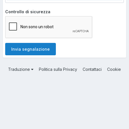
Controllo di sicurezza
Invia segnalazione
Traduzione
Politica sulla Privacy
Contattaci
Cookie