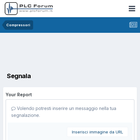
Compressori
Segnala
Your Report
Volendo potresti inserire un messaggio nella tua
segnalazione.
Inserisci immagine da URL