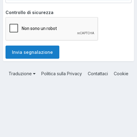
Controllo di sicurezza
Invia segnalazione
Traduzione
Politica sulla Privacy
Contattaci
Cookie