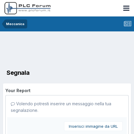
Meccanica
Segnala
Your Report
Volendo potresti inserire un messaggio nella tua
segnalazione.
Inserisci immagine da URL