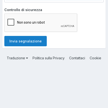
Controllo di sicurezza
Invia segnalazione
Traduzione
Politica sulla Privacy
Contattaci
Cookie