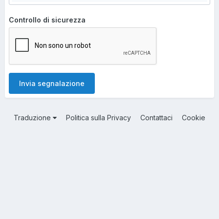
Controllo di sicurezza
Invia segnalazione
Traduzione
Politica sulla Privacy
Contattaci
Cookie