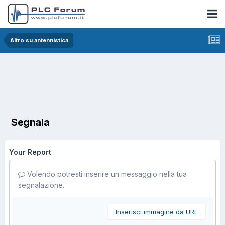
Altro su antennistica
Segnala
Your Report
Volendo potresti inserire un messaggio nella tua
segnalazione.
Inserisci immagine da URL