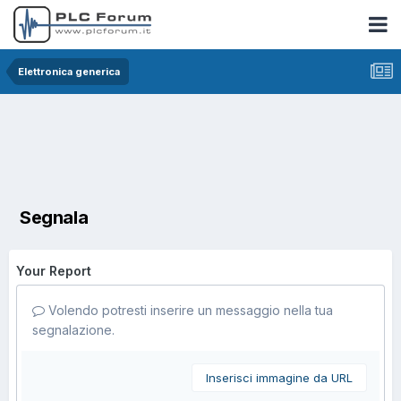
Elettronica generica
Segnala
Your Report
Volendo potresti inserire un messaggio nella tua
segnalazione.
Inserisci immagine da URL