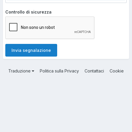
Controllo di sicurezza
Invia segnalazione
Traduzione
Politica sulla Privacy
Contattaci
Cookie