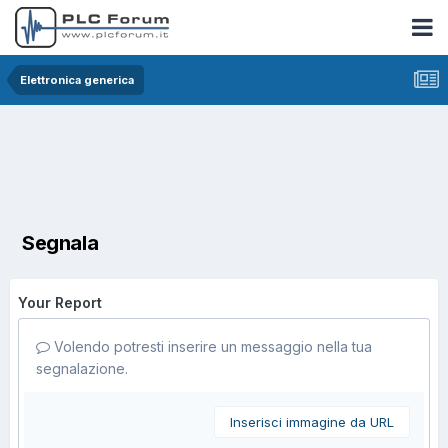
Elettronica generica
Segnala
Your Report
Volendo potresti inserire un messaggio nella tua
segnalazione.
Inserisci immagine da URL