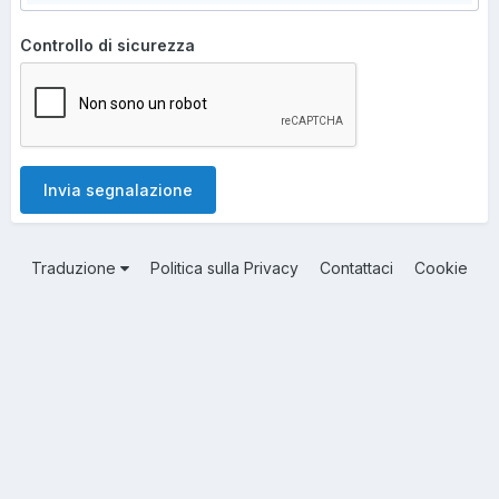
Controllo di sicurezza
Invia segnalazione
Traduzione
Politica sulla Privacy
Contattaci
Cookie