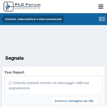
Citofoni, videocitofoni e intercomunicanti
Segnala
Your Report
Volendo potresti inserire un messaggio nella tua
segnalazione.
Inserisci immagine da URL