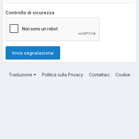
Controllo di sicurezza
Invia segnalazione
Traduzione
Politica sulla Privacy
Contattaci
Cookie