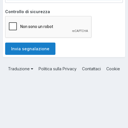
Controllo di sicurezza
Invia segnalazione
Traduzione
Politica sulla Privacy
Contattaci
Cookie