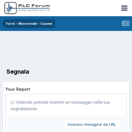
Forni - Microonde - Cucine
Segnala
Your Report
Volendo potresti inserire un messaggio nella tua
segnalazione.
Inserisci immagine da URL