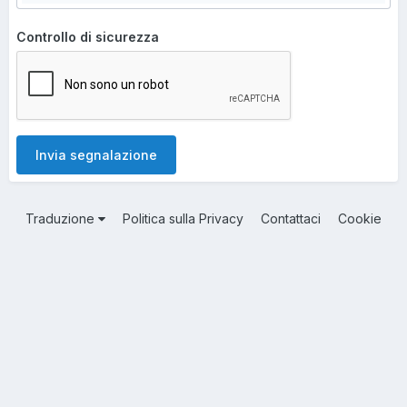
Controllo di sicurezza
Invia segnalazione
Traduzione
Politica sulla Privacy
Contattaci
Cookie