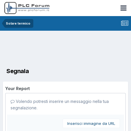
Solare termico
Segnala
Your Report
Volendo potresti inserire un messaggio nella tua
segnalazione.
Inserisci immagine da URL