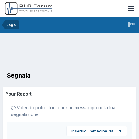
Logo
Segnala
Your Report
Volendo potresti inserire un messaggio nella tua
segnalazione.
Inserisci immagine da URL