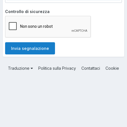
Controllo di sicurezza
Invia segnalazione
Traduzione
Politica sulla Privacy
Contattaci
Cookie