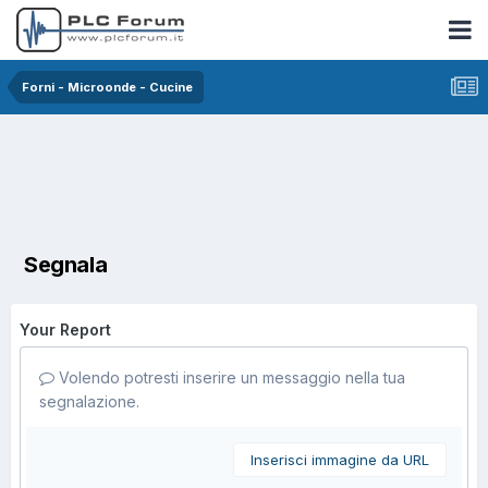
Forni - Microonde - Cucine
Segnala
Your Report
Volendo potresti inserire un messaggio nella tua
segnalazione.
Inserisci immagine da URL