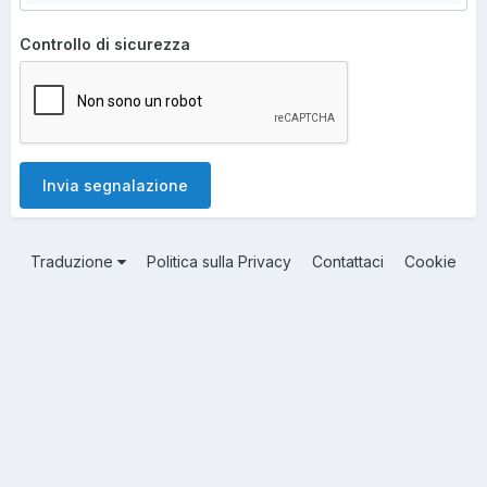
Controllo di sicurezza
Invia segnalazione
Traduzione
Politica sulla Privacy
Contattaci
Cookie