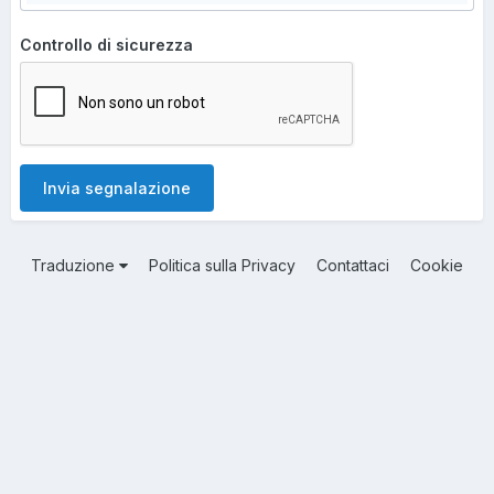
Controllo di sicurezza
Invia segnalazione
Traduzione
Politica sulla Privacy
Contattaci
Cookie