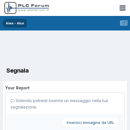
Aiwa - Akai
Segnala
Your Report
Volendo potresti inserire un messaggio nella tua
segnalazione.
Inserisci immagine da URL