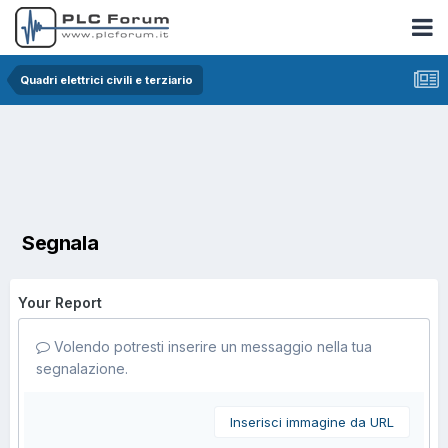
Quadri elettrici civili e terziario
Segnala
Your Report
Volendo potresti inserire un messaggio nella tua
segnalazione.
Inserisci immagine da URL