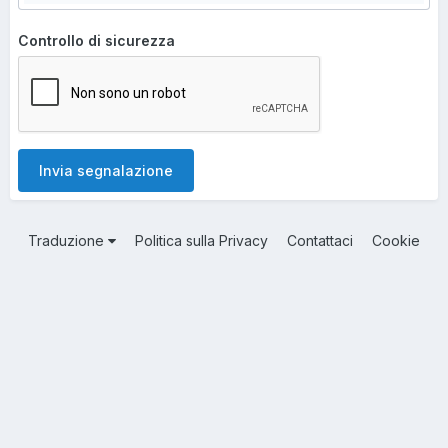
Controllo di sicurezza
Invia segnalazione
Traduzione
Politica sulla Privacy
Contattaci
Cookie