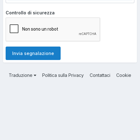
Controllo di sicurezza
Invia segnalazione
Traduzione
Politica sulla Privacy
Contattaci
Cookie