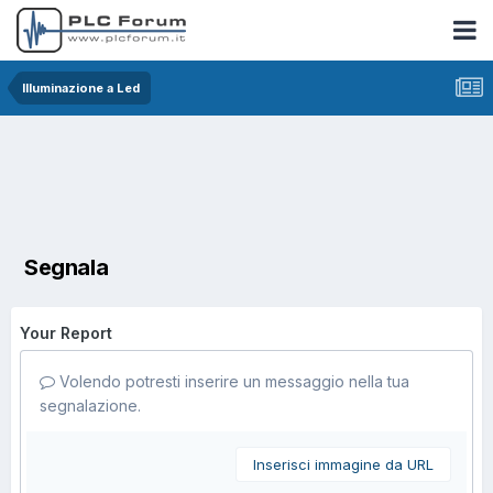
Illuminazione a Led
Segnala
Your Report
Volendo potresti inserire un messaggio nella tua
segnalazione.
Inserisci immagine da URL