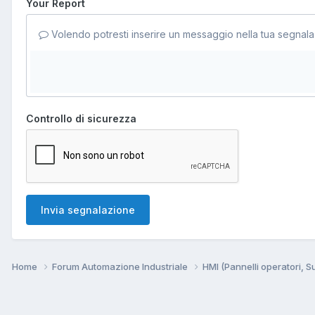
Your Report
Volendo potresti inserire un messaggio nella tua segnala
Controllo di sicurezza
Invia segnalazione
Home
Forum Automazione Industriale
HMI (Pannelli operatori, 