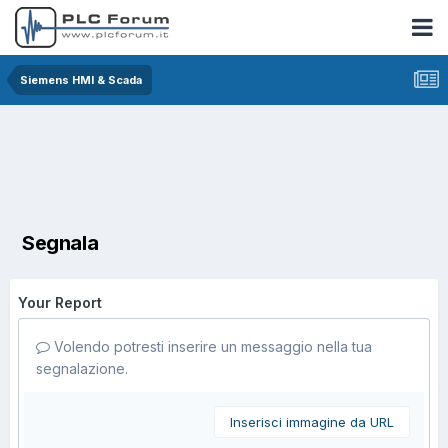
Siemens HMI & Scada
Segnala
Your Report
Volendo potresti inserire un messaggio nella tua
segnalazione.
Inserisci immagine da URL