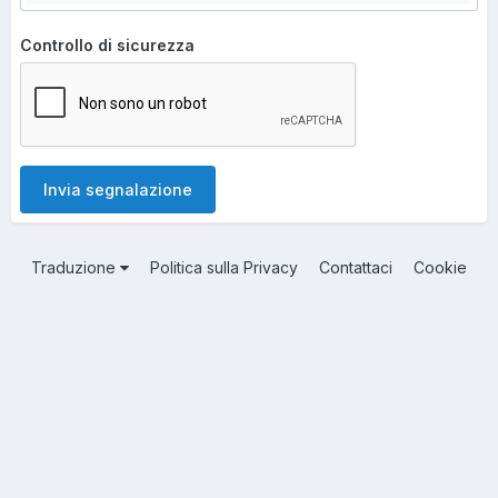
Controllo di sicurezza
Invia segnalazione
Traduzione
Politica sulla Privacy
Contattaci
Cookie