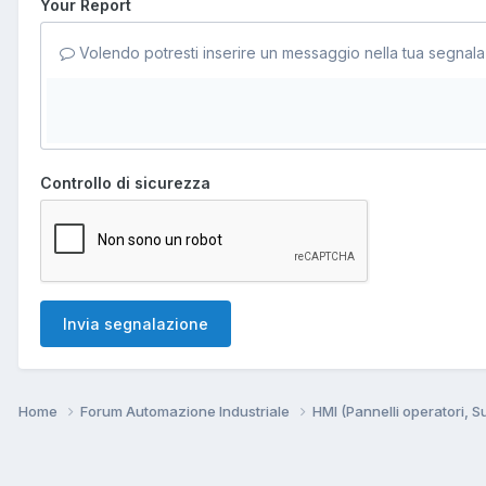
Your Report
Volendo potresti inserire un messaggio nella tua segnala
Controllo di sicurezza
Invia segnalazione
Home
Forum Automazione Industriale
HMI (Pannelli operatori, 