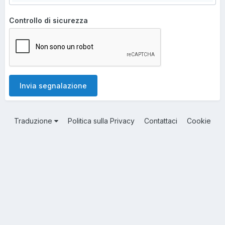
Controllo di sicurezza
Invia segnalazione
Traduzione
Politica sulla Privacy
Contattaci
Cookie