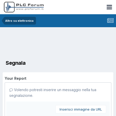
Altro su elettronica
Segnala
Your Report
Volendo potresti inserire un messaggio nella tua
segnalazione.
Inserisci immagine da URL