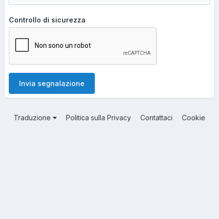
Controllo di sicurezza
Invia segnalazione
Traduzione
Politica sulla Privacy
Contattaci
Cookie