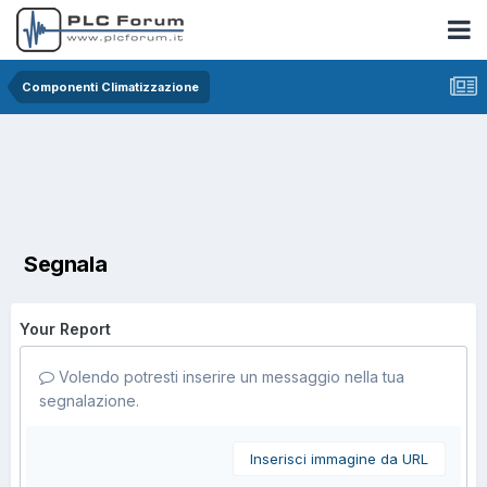
Componenti Climatizzazione
Segnala
Your Report
Volendo potresti inserire un messaggio nella tua
segnalazione.
Inserisci immagine da URL