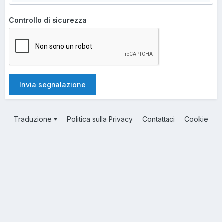
Controllo di sicurezza
Invia segnalazione
Traduzione
Politica sulla Privacy
Contattaci
Cookie