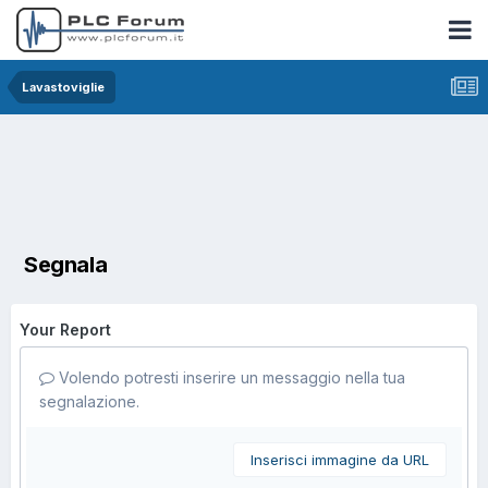
Lavastoviglie
Segnala
Your Report
Volendo potresti inserire un messaggio nella tua
segnalazione.
Inserisci immagine da URL