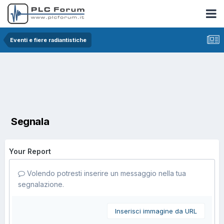
Eventi e fiere radiantistiche
Segnala
Your Report
Volendo potresti inserire un messaggio nella tua
segnalazione.
Inserisci immagine da URL