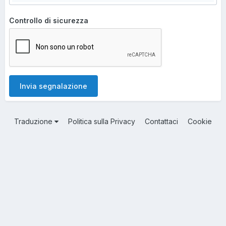
Controllo di sicurezza
Invia segnalazione
Traduzione
Politica sulla Privacy
Contattaci
Cookie