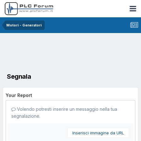
Motori - Generatori
Segnala
Your Report
Volendo potresti inserire un messaggio nella tua
segnalazione.
Inserisci immagine da URL