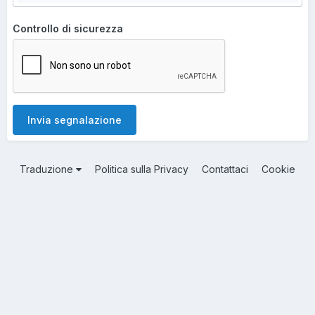
Controllo di sicurezza
Invia segnalazione
Traduzione
Politica sulla Privacy
Contattaci
Cookie