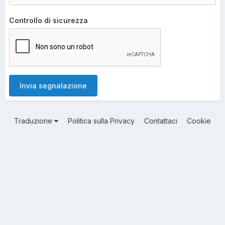
Controllo di sicurezza
Invia segnalazione
Traduzione
Politica sulla Privacy
Contattaci
Cookie