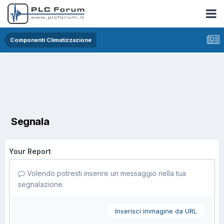
Componenti Climatizzazione
Segnala
Your Report
Volendo potresti inserire un messaggio nella tua
segnalazione.
Inserisci immagine da URL