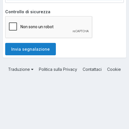
Controllo di sicurezza
Invia segnalazione
Traduzione
Politica sulla Privacy
Contattaci
Cookie