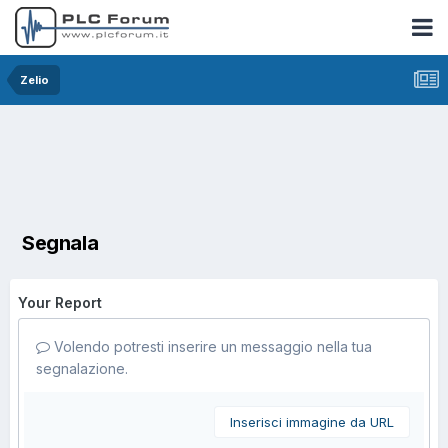
Zelio
Segnala
Your Report
Volendo potresti inserire un messaggio nella tua
segnalazione.
Inserisci immagine da URL