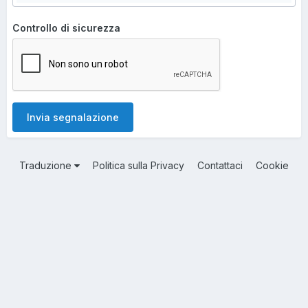
Controllo di sicurezza
Invia segnalazione
Traduzione
Politica sulla Privacy
Contattaci
Cookie