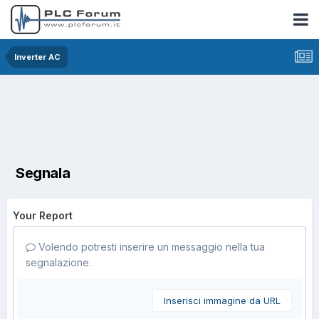
Inverter AC
Segnala
Your Report
Volendo potresti inserire un messaggio nella tua
segnalazione.
Inserisci immagine da URL