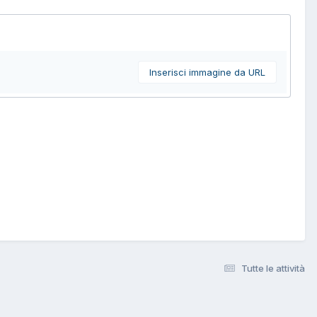
Inserisci immagine da URL
Tutte le attività