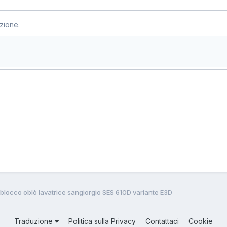
zione.
blocco oblò lavatrice sangiorgio SES 610D variante E3D
Traduzione
Politica sulla Privacy
Contattaci
Cookie