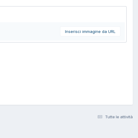
Inserisci immagine da URL
Tutte le attività