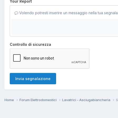
Your Report
Volendo potresti inserire un messaggio nella tua segnala
Controllo di sicurezza
Invia segnalazione
Home
Forum Elettrodomestici
Lavatrici - Asciugabiancheria
S