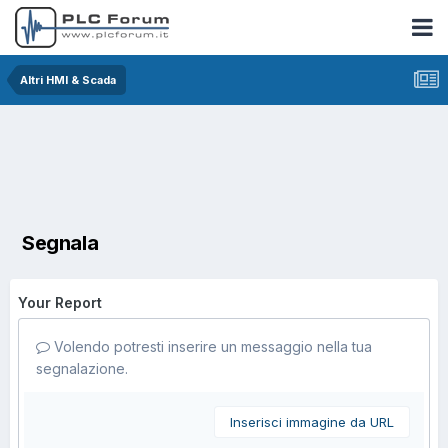
Altri HMI & Scada
Segnala
Your Report
Volendo potresti inserire un messaggio nella tua
segnalazione.
Inserisci immagine da URL