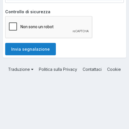
Controllo di sicurezza
Invia segnalazione
Traduzione
Politica sulla Privacy
Contattaci
Cookie