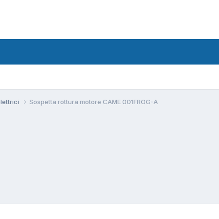
lettrici
Sospetta rottura motore CAME 001FROG-A