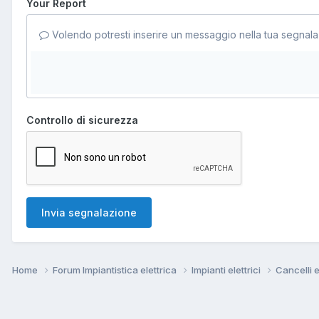
Your Report
Volendo potresti inserire un messaggio nella tua segnala
Controllo di sicurezza
Invia segnalazione
Home
Forum Impiantistica elettrica
Impianti elettrici
Cancelli e