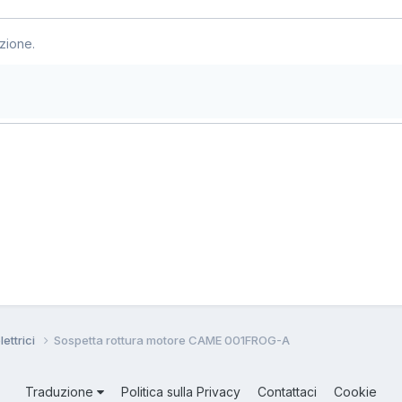
zione.
lettrici
Sospetta rottura motore CAME 001FROG-A
Traduzione
Politica sulla Privacy
Contattaci
Cookie