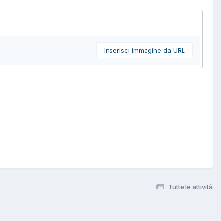
Inserisci immagine da URL
Tutte le attività