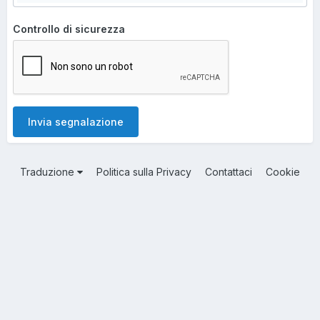
Controllo di sicurezza
Invia segnalazione
Traduzione
Politica sulla Privacy
Contattaci
Cookie