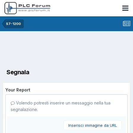
S7-1200
Segnala
Your Report
Volendo potresti inserire un messaggio nella tua
segnalazione.
Inserisci immagine da URL