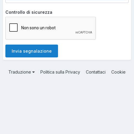
Controllo di sicurezza
Invia segnalazione
Traduzione
Politica sulla Privacy
Contattaci
Cookie