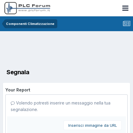
Componenti Climatizzazione
Segnala
Your Report
Volendo potresti inserire un messaggio nella tua
segnalazione.
Inserisci immagine da URL