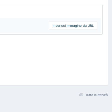
Inserisci immagine da URL
Tutte le attività