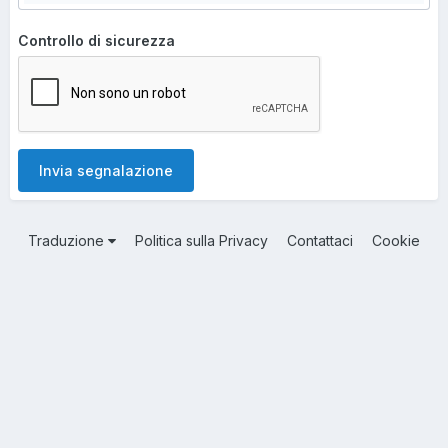
Controllo di sicurezza
Invia segnalazione
Traduzione
Politica sulla Privacy
Contattaci
Cookie