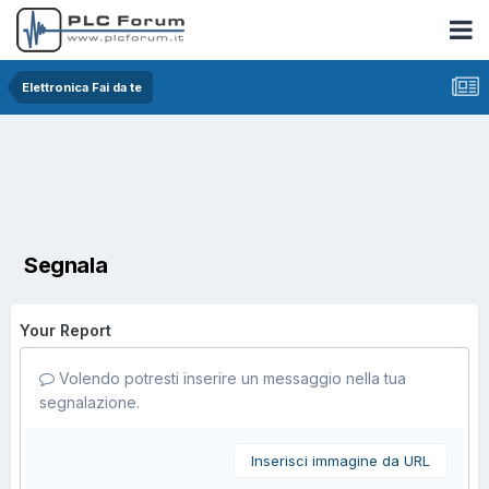
Elettronica Fai da te
Segnala
Your Report
Volendo potresti inserire un messaggio nella tua
segnalazione.
Inserisci immagine da URL