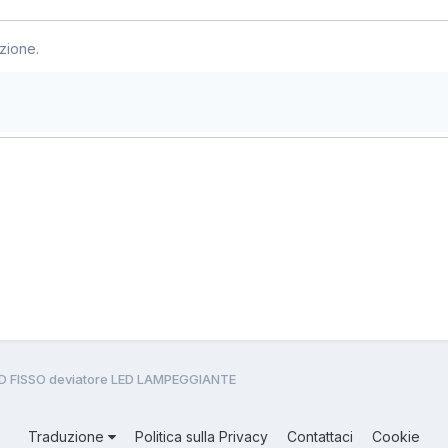
zione.
D FISSO deviatore LED LAMPEGGIANTE
Traduzione
Politica sulla Privacy
Contattaci
Cookie