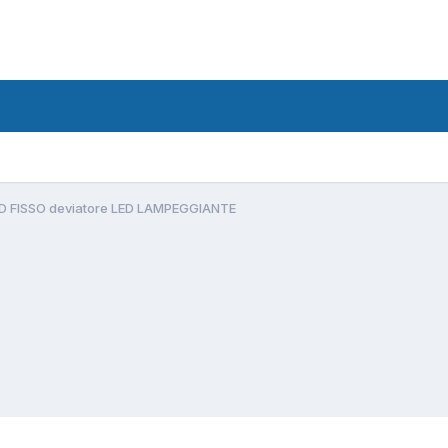
D FISSO deviatore LED LAMPEGGIANTE