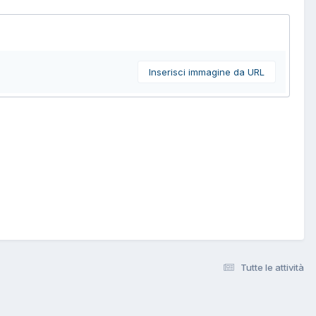
Inserisci immagine da URL
Tutte le attività