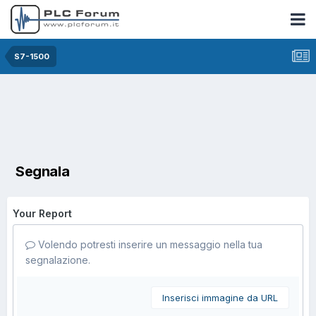
S7-1500
Segnala
Your Report
Volendo potresti inserire un messaggio nella tua
segnalazione.
Inserisci immagine da URL