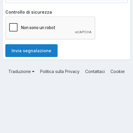
Controllo di sicurezza
Invia segnalazione
Traduzione
Politica sulla Privacy
Contattaci
Cookie